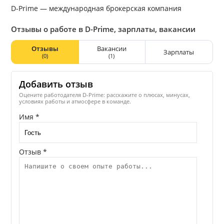
D-Prime — международная брокерская компания
Отзывы о работе в D-Prime, зарплаты, вакансии
Отзывы
Вакансии
Зарплаты
(0)
(1)
Добавить отзыв
Оцените работодателя D-Prime: расскажите о плюсах, минусах,
условиях работы и атмосфере в команде.
Имя *
Отзыв *