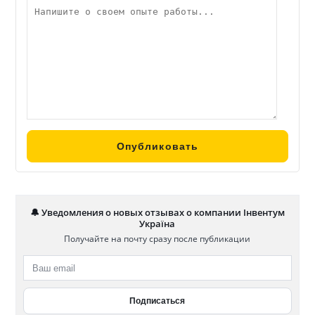
🔔 Уведомления о новых отзывах о компании Інвентум
Україна
Получайте на почту сразу после публикации