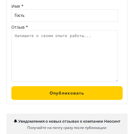
Имя *
Отзыв *
🔔 Уведомления о новых отзывах о компании Неосинт
Получайте на почту сразу после публикации