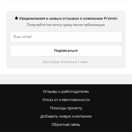
🔔 Уведомления о новых отзывах о компании Promin
Получайте на почту сразу после публикации
Без спама. Отписка в 1 клик.
Отзывы о работодателях
Отказ от ответственности
Помощь проекту
Добавить новую компанию
Обратная связь