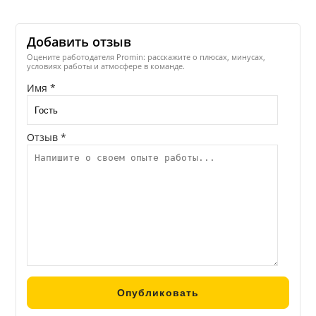
Добавить отзыв
Оцените работодателя Promin: расскажите о плюсах, минусах,
условиях работы и атмосфере в команде.
Имя *
Отзыв *