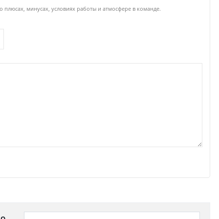
 плюсах, минусах, условиях работы и атмосфере в команде.
 о