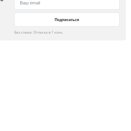
Без спама. Отписка в 1 клик.