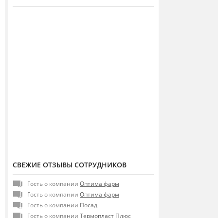
СВЕЖИЕ ОТЗЫВЫ СОТРУДНИКОВ
Гость о компании
Оптима фарм
Гость о компании
Оптима фарм
Гость о компании
Посад
Гость о компании
Термопласт Плюс