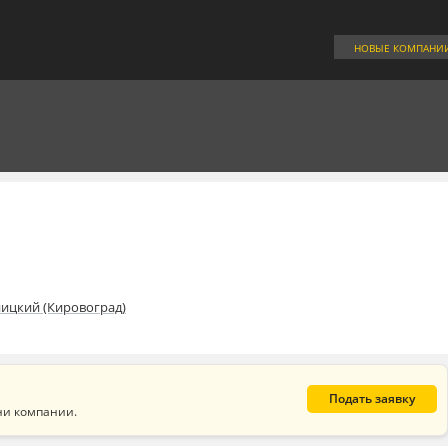
НОВЫЕ КОМПАНИ
ицкий (Кировоград)
Подать заявку
ни компании.