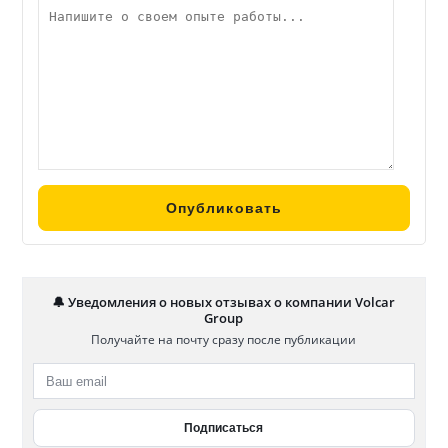
🔔 Уведомления о новых отзывах о компании Volcar
Group
Получайте на почту сразу после публикации