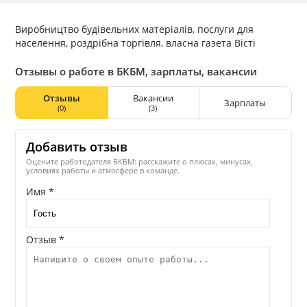
Виробництво будівельних матеріалів, послуги для
населення, роздрібна торгівля, власна газета Вісті
Отзывы о работе в БКБМ, зарплаты, вакансии
Отзывы
Вакансии
Зарплаты
(0)
(3)
Добавить отзыв
Оцените работодателя БКБМ: расскажите о плюсах, минусах,
условиях работы и атмосфере в команде.
Имя *
Отзыв *