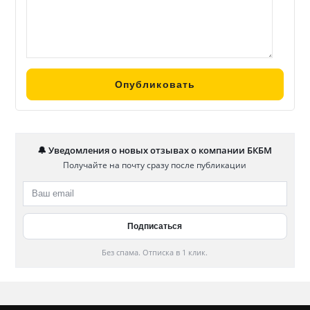
🔔 Уведомления о новых отзывах о компании БКБМ
Получайте на почту сразу после публикации
Без спама. Отписка в 1 клик.