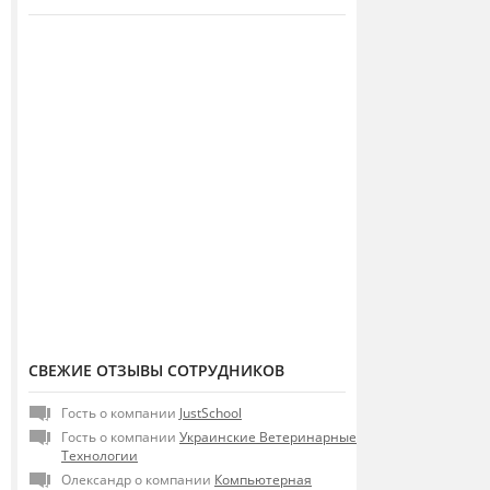
СВЕЖИЕ ОТЗЫВЫ СОТРУДНИКОВ
Гость о компании
JustSchool
Гость о компании
Украинские Ветеринарные
Технологии
Олександр о компании
Компьютерная