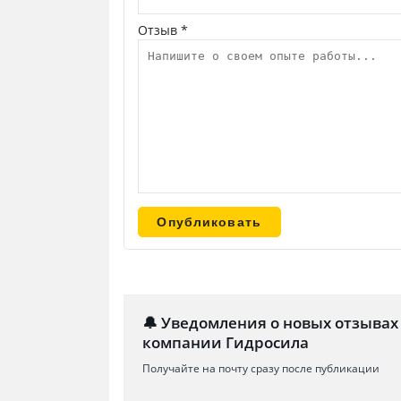
Отзыв *
🔔 Уведомления о новых отзывах
компании Гидросила
Получайте на почту сразу после публикации