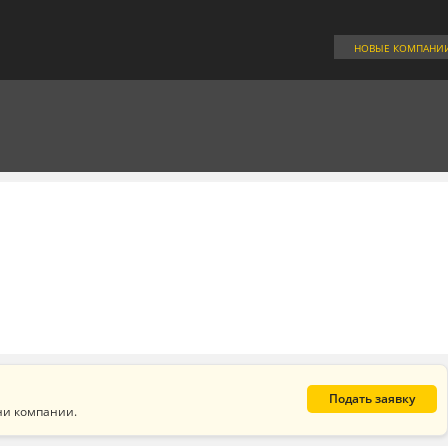
НОВЫЕ КОМПАНИ
Подать заявку
ни компании.