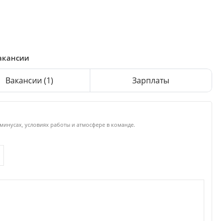
вакансии
Вакансии
(1)
Зарплаты
 минусах, условиях работы и атмосфере в команде.