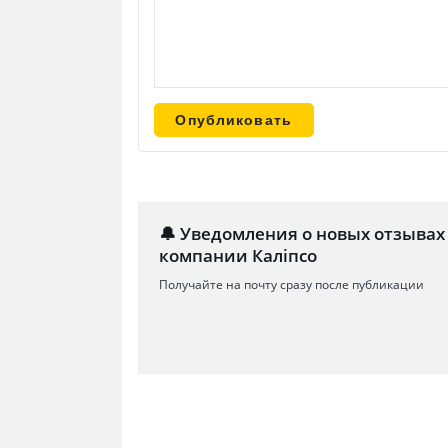
🔔 Уведомления о новых отзывах
компании Каліпсо
Получайте на почту сразу после публикации