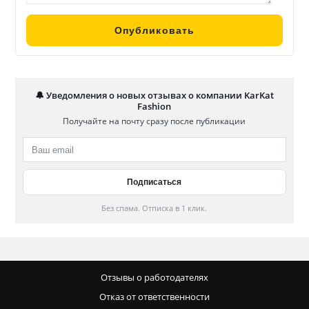
🔔 Уведомления о новых отзывах о компании KarKat
Fashion
Получайте на почту сразу после публикации
Без спама. Отписка в 1 клик.
Отзывы о работодателях
Отказ от ответственности