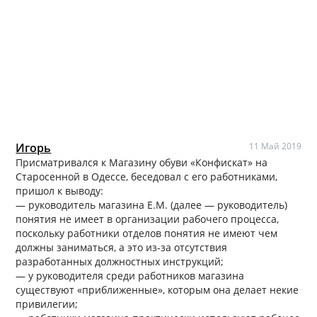
Игорь
11 Май 2019
Присматривался к Магазину обуви «Конфискат» на
Старосенной в Одессе, беседовал с его работниками,
пришол к выводу:
— руководитель магазина Е.М. (далее — руководитель)
понятия не имеет в организации рабочего процесса,
поскольку работники отделов понятия не имеют чем
должны заниматься, а это из-за отсутствия
разработанных должностных инструкций;
— у руководителя среди работников магазина
существуют «приближенные», которым она делает некие
привилегии;