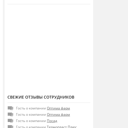
СВЕЖИЕ ОТЗЫВЫ СОТРУДНИКОВ
Гость о компании
Оптима фарм
Гость о компании
Оптима фарм
Гость о компании
Посад
Гость о компании
Термопласт Плюс