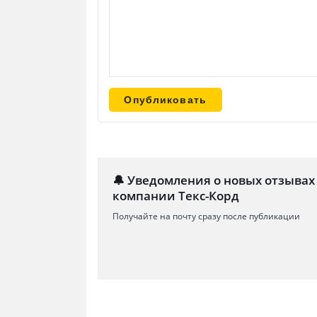
🔔 Уведомления о новых отзывах
компании Текс-Корд
Получайте на почту сразу после публикации