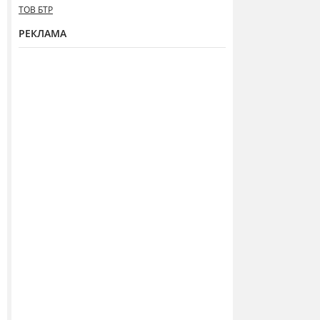
ТОВ БТР
РЕКЛАМА