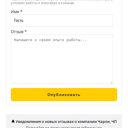
условиях работы и атмосфере в команде.
Имя *
Отзыв *
🔔 Уведомления о новых отзывах о компании Чарли, ЧП
Получайте на почту сразу после публикации