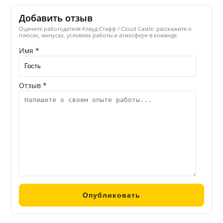
Добавить отзыв
Оцените работодателя Клауд Стафф / Cloud Castle: расскажите о
плюсах, минусах, условиях работы и атмосфере в команде.
Имя *
Отзыв *