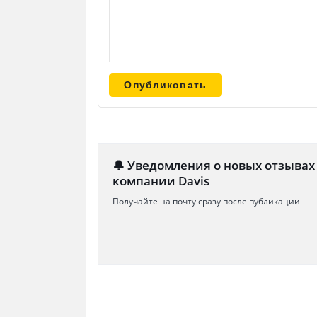
🔔 Уведомления о новых отзывах
компании Davis
Получайте на почту сразу после публикации