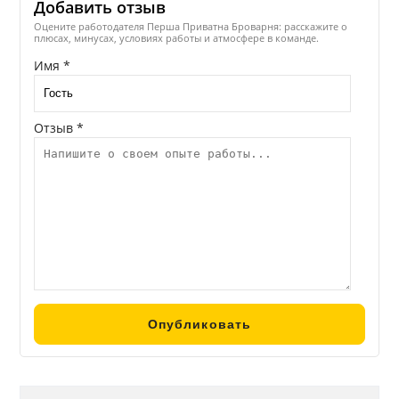
Добавить отзыв
Оцените работодателя Перша Приватна Броварня: расскажите о
плюсах, минусах, условиях работы и атмосфере в команде.
Имя *
Отзыв *