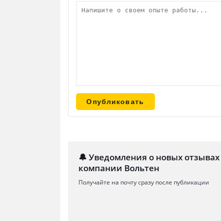
🔔 Уведомления о новых отзывах
компании Вольтен
Получайте на почту сразу после публикации