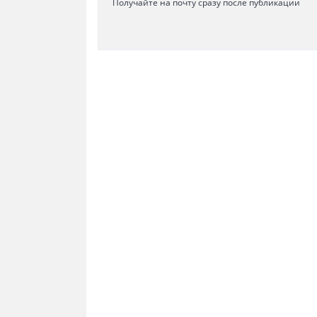
Получайте на почту сразу после публикации