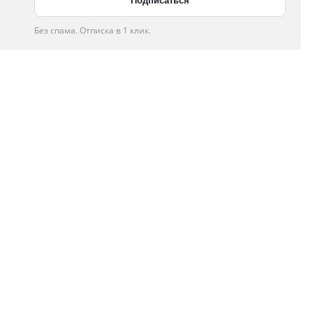
Без спама. Отписка в 1 клик.