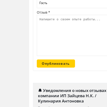
Отзыв *
🔔 Уведомления о новых отзывах
компании ИП Зайцева Н.К. /
Кулинария Антоновка