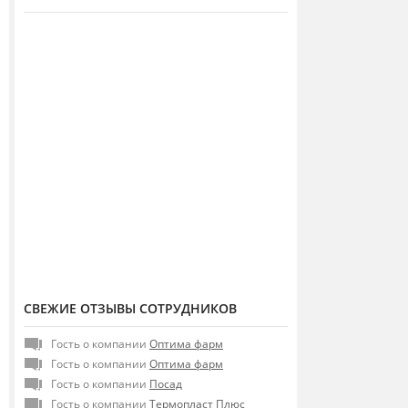
СВЕЖИЕ ОТЗЫВЫ СОТРУДНИКОВ
Гость о компании
Оптима фарм
Гость о компании
Оптима фарм
Гость о компании
Посад
Гость о компании
Термопласт Плюс