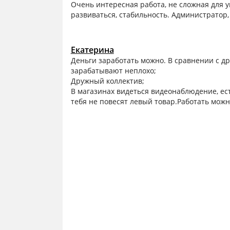
Очень интересная работа, не сложная для у
развиваться, стабильность. Администратор,
Екатерина
Деньги заработать можно. В сравнении с 
зарабатывают неплохо;
Дружный коллектив;
В магазинах видеться видеонаблюдение, ес
тебя не повесят левый товар.Работать можно