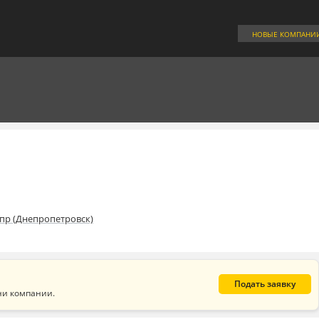
НОВЫЕ КОМПАНИ
пр (Днепропетровск)
Подать заявку
ни компании.