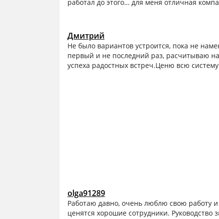
работал до этого… для меня отличная компа
Дмитрий
Не было вариантов устроится, пока не наме
первый и не последний раз, расчитываю на
успеха радостных встреч.Ценю всю систему и
olga91289
Работаю давно, очень люблю свою работу и 
ценятся хорошие сотрудники. Руководство з