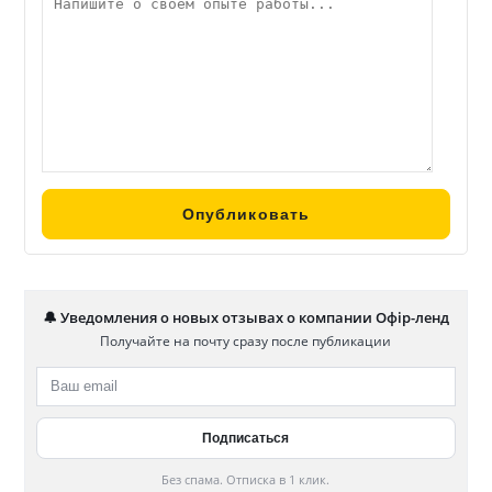
🔔 Уведомления о новых отзывах о компании Офір-ленд
Получайте на почту сразу после публикации
Без спама. Отписка в 1 клик.