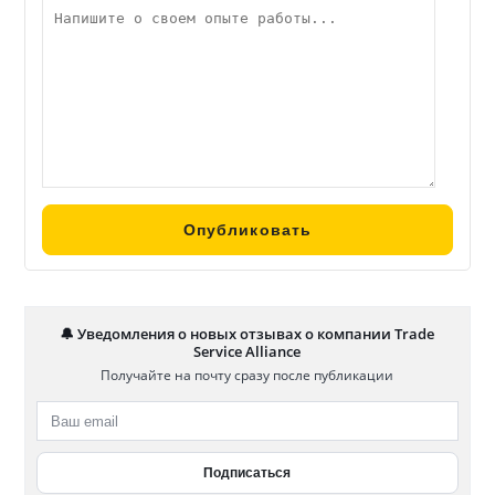
🔔 Уведомления о новых отзывах о компании Trade
Service Alliance
Получайте на почту сразу после публикации