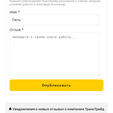
Оцените работодателя ТрансТрейд: расскажите о плюсах, минусах,
условиях работы и атмосфере в команде.
Имя *
Отзыв *
🔔 Уведомления о новых отзывах о компании ТрансТрейд