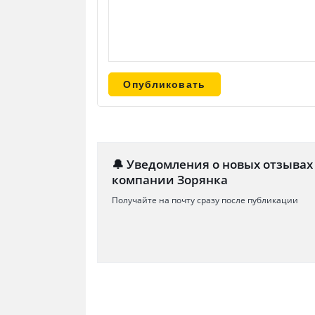
🔔 Уведомления о новых отзывах
компании Зорянка
Получайте на почту сразу после публикации