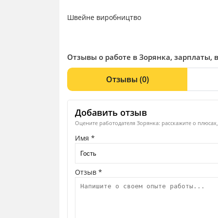
Швейне виробництво
Отзывы о работе в Зорянка, зарплаты, 
Отзывы
(0)
Добавить отзыв
Оцените работодателя Зорянка: расскажите о плюсах,
Имя *
Отзыв *