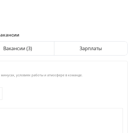
вакансии
Вакансии
(3)
Зарплаты
 минусах, условиях работы и атмосфере в команде.