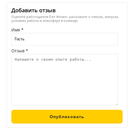
Добавить отзыв
Оцените работодателя Еліт Фінанс: расскажите о плюсах, минусах,
условиях работы и атмосфере в команде.
Имя *
Отзыв *