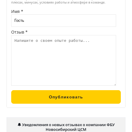
плюсах, минусах, условиях работы и атмосфере в команде.
Имя *
Отзыв *
🔔 Уведомления о новых отзывах о компании ФБУ
Новосибирский ЦСМ