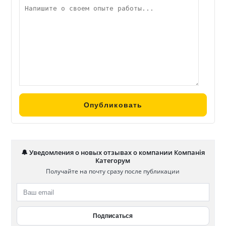
🔔 Уведомления о новых отзывах о компании Компанія
Категорум
Получайте на почту сразу после публикации