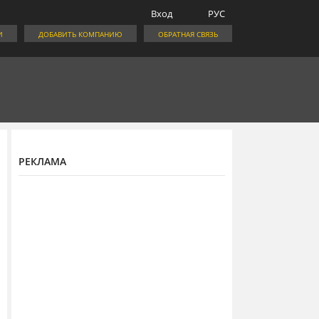
Вход
РУС
И
ДОБАВИТЬ КОМПАНИЮ
ОБРАТНАЯ СВЯЗЬ
РЕКЛАМА