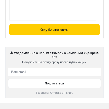
🔔 Уведомления о новых отзывах о компании Укр-крем-
опт
Получайте на почту сразу после публикации
Без спама. Отписка в 1 клик.