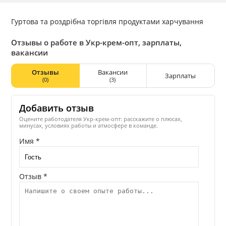
Гуртова та роздрібна торгівля продуктами харчування
Отзывы о работе в Укр-крем-опт, зарплаты,
вакансии
Отзывы
Вакансии
Зарплаты
(0)
(3)
Добавить отзыв
Оцените работодателя Укр-крем-опт: расскажите о плюсах,
минусах, условиях работы и атмосфере в команде.
Имя *
Отзыв *