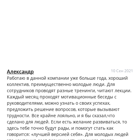
Александр
10 Сен 2021
Работаю в данной компании уже больше года, хороший
коллектив, преимущественно молодые люди. Для
сотрудников проводят разные тренинги, читают лекции.
Каждый месяц проходят мотивационные беседы с
руководителями, можно узнать о своих успехах,
предложить решение вопросов, которые вызывают
трудности. Все крайне лояльно, и я бы сказал,что
сделано для людей. Если есть желание развиваться, то
здесь тебе точно будут рады, и помогут стать как
говорится: «лучшей версией себя». Для молодых людей