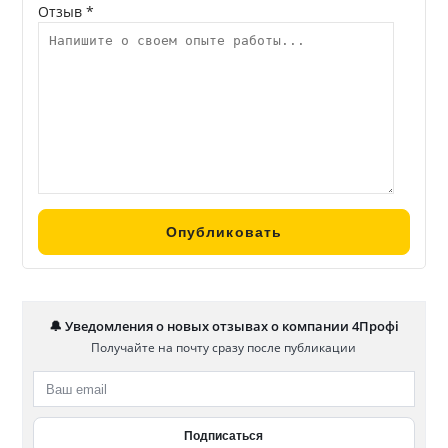
Отзыв *
🔔 Уведомления о новых отзывах о компании 4Профі
Получайте на почту сразу после публикации